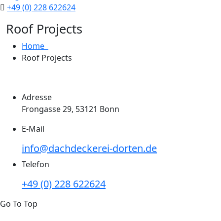
+49 (0) 228 622624
Roof Projects
Home
Roof Projects
Adresse
Frongasse 29, 53121 Bonn
E-Mail
info@dachdeckerei-dorten.de
Telefon
+49 (0) 228 622624
Go To Top