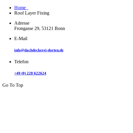
Home
Roof Layer Fixing
Adresse
Frongasse 29, 53121 Bonn
E-Mail
info@dachdeckerei-dorten.de
Telefon
+49 (0) 228 622624
Go To Top